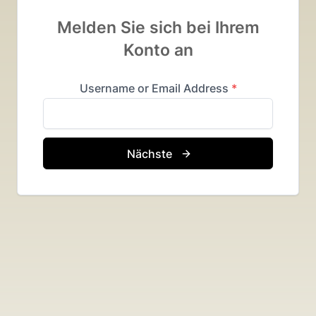
Melden Sie sich bei Ihrem
Konto an