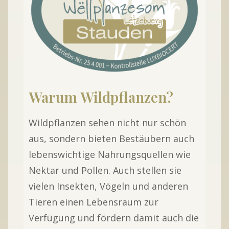
Warum Wildpflanzen?
Wildpflanzen sehen nicht nur schön
aus, sondern bieten Bestäubern auch
lebenswichtige Nahrungsquellen wie
Nektar und Pollen. Auch stellen sie
vielen Insekten, Vögeln und anderen
Tieren einen Lebensraum zur
Verfügung und fördern damit auch die