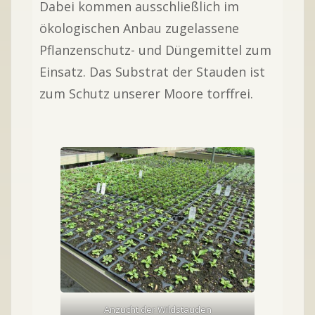
Dabei kommen ausschließlich im
ökologischen Anbau zugelassene
Pflanzenschutz- und Düngemittel zum
Einsatz. Das Substrat der Stauden ist
zum Schutz unserer Moore torffrei.
Anzucht der Wildstauden