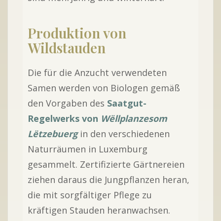
Produktion von
Wildstauden
Die für die Anzucht verwendeten
Samen werden von Biologen gemäß
den Vorgaben des
Saatgut-
Regelwerks von
Wëllplanzesom
Lëtzebuerg
in den verschiedenen
Naturräumen in Luxemburg
gesammelt. Zertifizierte Gärtnereien
ziehen daraus die Jungpflanzen heran,
die mit sorgfältiger Pflege zu
kräftigen Stauden heranwachsen.