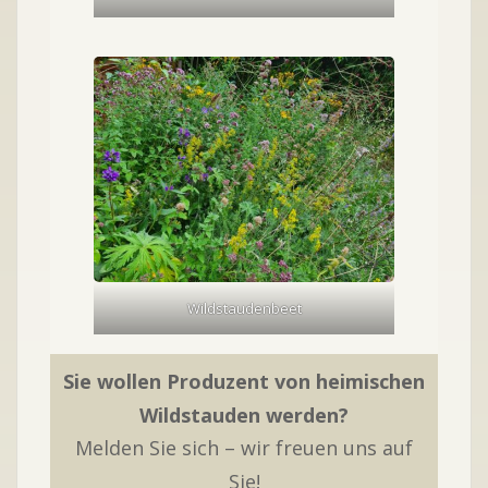
Wildstaudenbeet
Sie wollen Produzent von heimischen
Wildstauden werden?
Melden Sie sich – wir freuen uns auf
Sie!