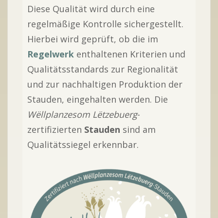
Diese Qualität wird durch eine
regelmäßige Kontrolle sichergestellt.
Hierbei wird geprüft, ob die im
Regelwerk
enthaltenen Kriterien und
Qualitätsstandards zur Regionalität
und zur nachhaltigen Produktion der
Stauden, eingehalten werden. Die
Wёllplanzesom Lёtzebuerg
-
zertifizierten
Stauden
sind am
Qualitätssiegel erkennbar.