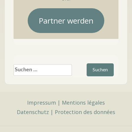
Partner werden
Suchen
nach:
Impressum
|
Mentions légales
Datenschutz
|
Protection des données