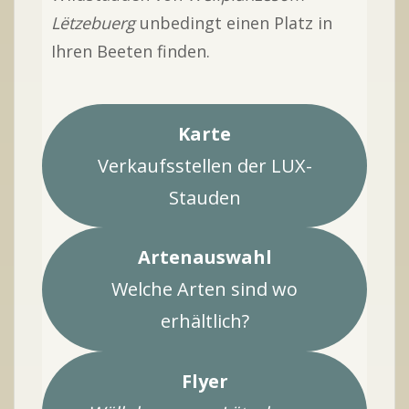
Lëtzebuerg
unbedingt einen Platz in
Ihren Beeten finden.
Karte
Verkaufsstellen der LUX-
Stauden
Artenauswahl
Welche Arten sind wo
erhältlich?
Flyer