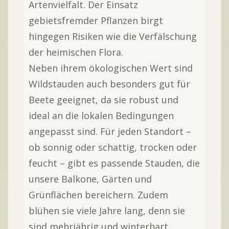
Artenvielfalt. Der Einsatz
gebietsfremder Pflanzen birgt
hingegen Risiken wie die Verfälschung
der heimischen Flora.
Neben ihrem ökologischen Wert sind
Wildstauden auch besonders gut für
Beete geeignet, da sie robust und
ideal an die lokalen Bedingungen
angepasst sind. Für jeden Standort
–
ob sonnig oder schattig, trocken oder
feucht
–
gibt es passende Stauden, die
unsere Balkone, Gärten und
Grünflächen bereichern. Zudem
blühen sie viele Jahre lang, denn sie
sind mehrjährig und winterhart.