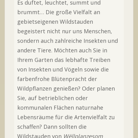
Es duftet, leuchtet, summt und
brummt… Die große Vielfalt an
gebietseigenen Wildstauden
begeistert nicht nur uns Menschen,
sondern auch zahlreiche Insekten und
andere Tiere. Möchten auch Sie in
Ihrem Garten das lebhafte Treiben
von Insekten und Vögeln sowie die
farbenfrohe Blütenpracht der
Wildpflanzen genießen? Oder planen
Sie, auf betrieblichen oder
kommunalen Flächen naturnahe
Lebensräume für die Artenvielfalt zu
schaffen? Dann sollten die
Wildstauden von
Wëllplanzesom