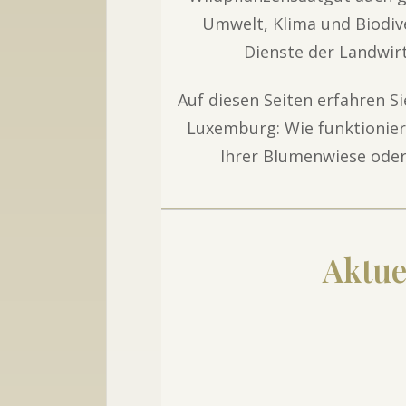
Umwelt, Klima und Biodive
Dienste der Landwir
Auf diesen Seiten erfahren S
Luxemburg: Wie funktionier
Ihrer Blumenwiese oder
Aktue