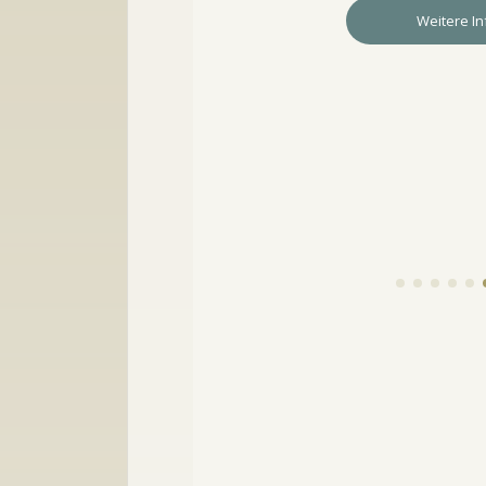
Weitere Infos