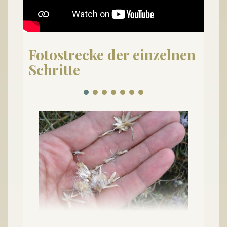
Fotostrecke der einzelnen
Schritte