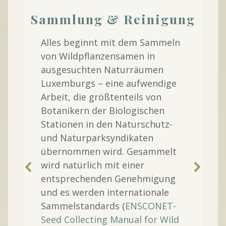
Sammlung & Reinigung
Alles beginnt mit dem Sammeln
von Wildpflanzensamen in
ausgesuchten Naturräumen
Luxemburgs – eine aufwendige
Arbeit, die größtenteils von
Botanikern der Biologischen
Stationen in den Naturschutz-
und Naturparksyndikaten
übernommen wird. Gesammelt
wird natürlich mit einer
entsprechenden Genehmigung
und es werden internationale
Sammelstandards (
ENSCONET-
Seed Collecting Manual for Wild