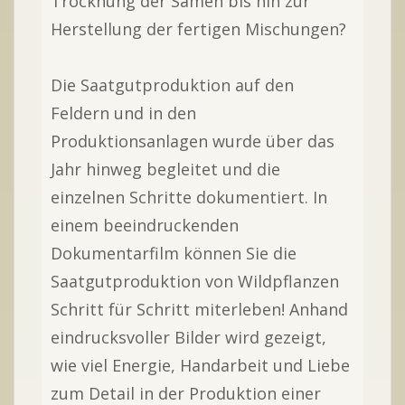
Trocknung der Samen bis hin zur
Herstellung der fertigen Mischungen?
Die Saatgutproduktion auf den
Feldern und in den
Produktionsanlagen wurde über das
Jahr hinweg begleitet und die
einzelnen Schritte dokumentiert. In
einem beeindruckenden
Dokumentarfilm können Sie die
Saatgutproduktion von Wildpflanzen
Schritt für Schritt miterleben! Anhand
eindrucksvoller Bilder wird gezeigt,
wie viel Energie, Handarbeit und Liebe
zum Detail in der Produktion einer