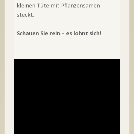
kleinen Tüte mit Pflanzensamen
steckt.
Schauen Sie rein – es lohnt sich!