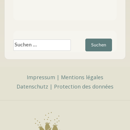
Suchen
nach:
Impressum
|
Mentions légales
Datenschutz
|
Protection des données