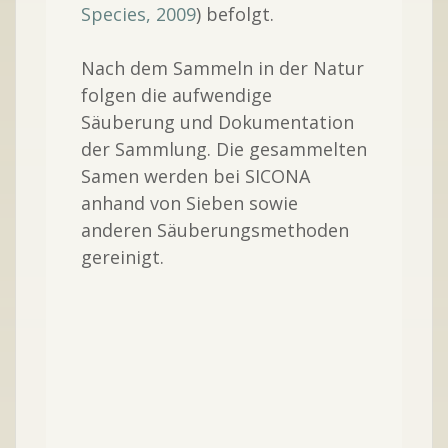
Species, 2009
) befolgt.
Nach dem Sammeln in der Natur
folgen die aufwendige
Säuberung und Dokumentation
der Sammlung. Die gesammelten
Samen werden bei SICONA
anhand von Sieben sowie
anderen Säuberungsmethoden
gereinigt.