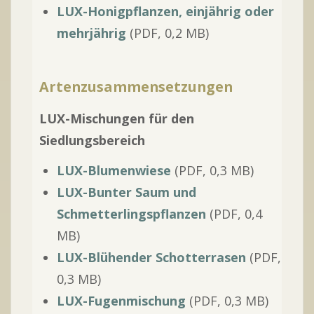
LUX-Honigpflanzen, einjährig oder
mehrjährig
(PDF, 0,2 MB)
Artenzusammensetzungen
LUX-Mischungen für den
Siedlungsbereich
LUX-Blumenwiese
(PDF, 0,3 MB)
LUX-Bunter Saum und
Schmetterlingspflanzen
(PDF, 0,4
MB)
LUX-Blühender Schotterrasen
(PDF,
0,3 MB)
LUX-Fugenmischung
(PDF, 0,3 MB)