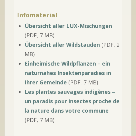
Infomaterial
Übersicht aller LUX-Mischungen
(PDF, 7 MB)
Übersicht aller Wildstauden
(PDF, 2
MB)
Einheimische Wildpflanzen – ein
naturnahes Insektenparadies in
Ihrer Gemeinde
(PDF, 7 MB)
Les plantes sauvages indigènes –
un paradis pour insectes proche de
la nature dans votre commune
(PDF, 7 MB)