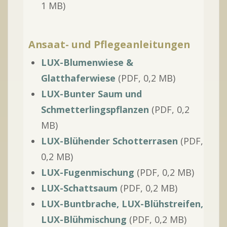
1 MB)
Ansaat- und Pflegeanleitungen
LUX-Blumenwiese &
Glatthaferwiese
(PDF, 0,2 MB)
LUX-Bunter Saum und
Schmetterlingspflanzen
(PDF, 0,2
MB)
LUX-Blühender Schotterrasen
(PDF,
0,2 MB)
LUX-Fugenmischung
(PDF, 0,2 MB)
LUX-Schattsaum
(PDF, 0,2 MB)
LUX-Buntbrache, LUX-Blühstreifen,
LUX-Blühmischung
(PDF, 0,2 MB)