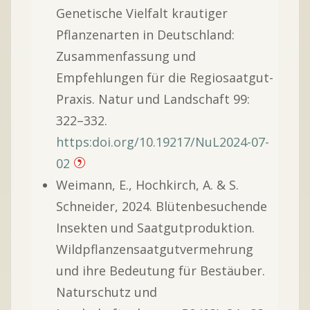
Genetische Vielfalt krautiger
Pflanzenarten in Deutschland:
Zusammenfassung und
Empfehlungen für die Regiosaatgut-
Praxis. Natur und Landschaft 99:
322–332.
https:doi.org/10.19217/NuL2024-07-
02
Weimann, E., Hochkirch, A. & S.
Schneider, 2024. Blütenbesuchende
Insekten und Saatgutproduktion.
Wildpflanzensaatgutvermehrung
und ihre Bedeutung für Bestäuber.
Naturschutz und