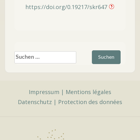
https://doi.org/0.19217/skr647
Suchen
nach:
Impressum
|
Mentions légales
Datenschutz
|
Protection des données