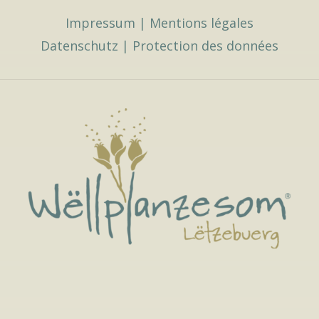
Impressum
|
Mentions légales
Datenschutz
|
Protection des données