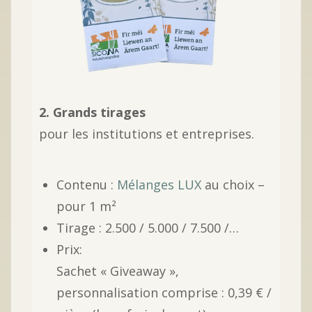
2. Grands tirages
pour les institutions et entreprises.
Contenu :
Mélanges LUX
au choix –
pour 1 m²
Tirage : 2.500 / 5.000 / 7.500 /…
Prix:
Sachet « Giveaway »,
personnalisation comprise : 0,39 € /