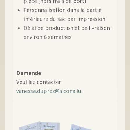
pièce (hors frais de port)
Personnalisation dans la partie
inférieure du sac par impression
Délai de production et de livraison :
environ 6 semaines
Demande
Veuillez contacter
vanessa.duprez@sicona.lu
.