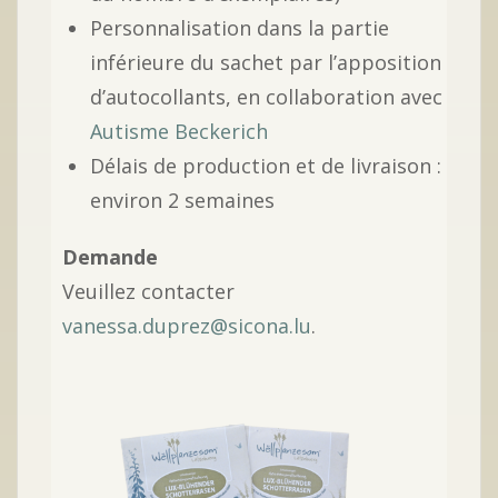
Personnalisation dans la partie
inférieure du sachet par l’apposition
d’autocollants, en collaboration avec
Autisme Beckerich
Délais de production et de livraison :
environ 2 semaines
Demande
Veuillez contacter
vanessa.duprez@sicona.lu
.