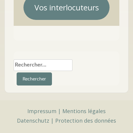
Vos interlocuteurs
Rechercher :
Impressum
|
Mentions légales
Datenschutz
|
Protection des données