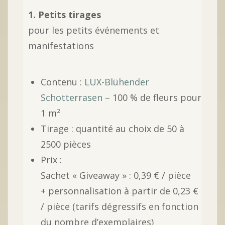
1. Petits tirages
pour les petits événements et
manifestations
Contenu :
LUX-Blühender
Schotterrasen
– 100 % de fleurs pour
1 m²
Tirage : quantité au choix de 50 à
2500 pièces
Prix :
Sachet « Giveaway » : 0,39 € / pièce
+ personnalisation à partir de 0,23 €
/ pièce (tarifs dégressifs en fonction
du nombre d’exemplaires)