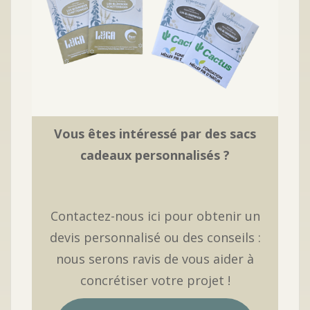
Vous êtes intéressé par des sacs
cadeaux personnalisés ?
Contactez-nous ici pour obtenir un
devis personnalisé ou des conseils :
nous serons ravis de vous aider à
concrétiser votre projet !