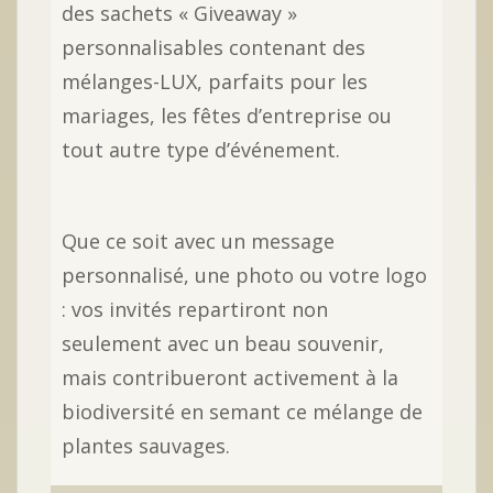
des sachets « Giveaway »
personnalisables contenant des
mélanges-LUX, parfaits pour les
mariages, les fêtes d’entreprise ou
tout autre type d’événement.
Que ce soit avec un message
personnalisé, une photo ou votre logo
: vos invités repartiront non
seulement avec un beau souvenir,
mais contribueront activement à la
biodiversité en semant ce mélange de
plantes sauvages.