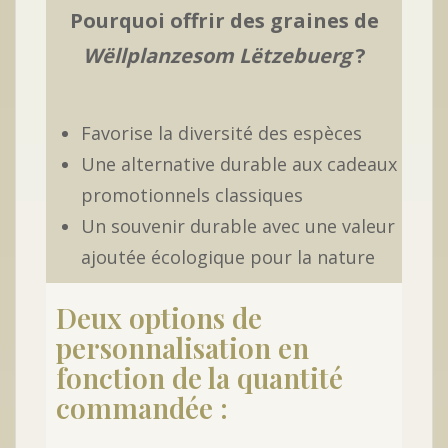
Pourquoi offrir des graines de
Wëllplanzesom Lëtzebuerg
?
Favorise la diversité des espèces
Une alternative durable aux cadeaux
promotionnels classiques
Un souvenir durable avec une valeur
ajoutée écologique pour la nature
Deux options de
personnalisation en
fonction de la quantité
commandée :