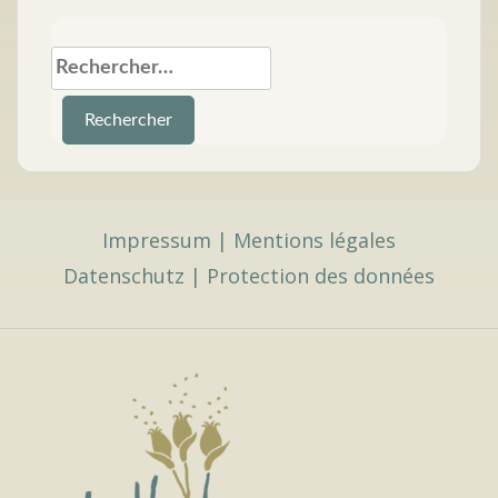
Rechercher :
Impressum
|
Mentions légales
Datenschutz
|
Protection des données