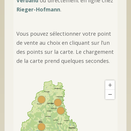
Verband
ou directement en ligne chez
Rieger-Hofmann
.
Vous pouvez sélectionner votre point
de vente au choix en cliquant sur l’un
des points sur la carte. Le chargement
de la carte prend quelques secondes.