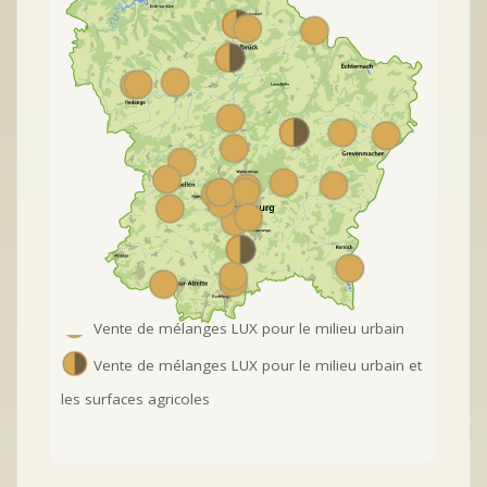
Vente de mélanges LUX pour le milieu urbain
Vente de mélanges LUX pour le milieu urbain et
les surfaces agricoles