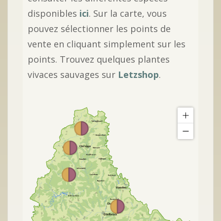
disponibles
ici
. Sur la carte, vous
pouvez sélectionner les points de
vente en cliquant simplement sur les
points. Trouvez quelques plantes
vivaces sauvages sur
Letzshop
.