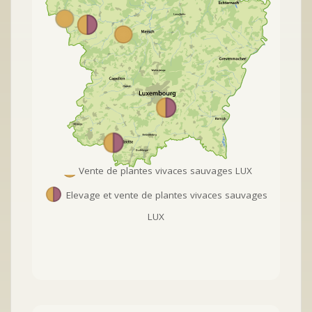
Vente de plantes vivaces sauvages LUX
Elevage et vente de plantes vivaces sauvages
LUX