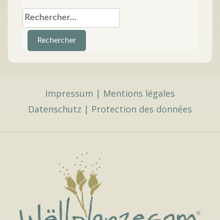
Rechercher :
Impressum
|
Mentions légales
Datenschutz
|
Protection des données