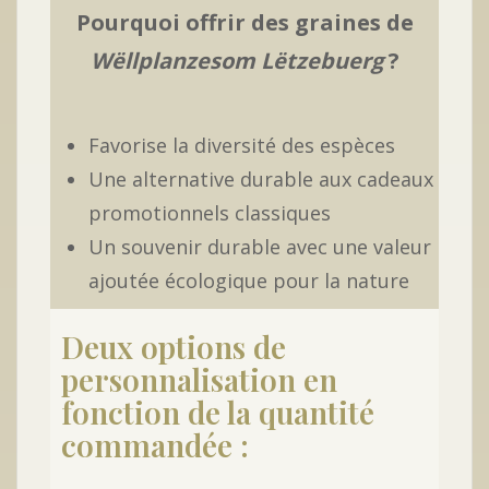
Pourquoi offrir des graines de
Wëllplanzesom Lëtzebuerg
?
Favorise la diversité des espèces
Une alternative durable aux cadeaux
promotionnels classiques
Un souvenir durable avec une valeur
ajoutée écologique pour la nature
Deux options de
personnalisation en
fonction de la quantité
commandée :