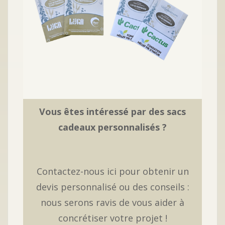
Vous êtes intéressé par des sacs
cadeaux personnalisés ?
Contactez-nous ici pour obtenir un
devis personnalisé ou des conseils :
nous serons ravis de vous aider à
concrétiser votre projet !