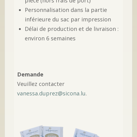
pièce (hors frais de port)
Personnalisation dans la partie
inférieure du sac par impression
Délai de production et de livraison :
environ 6 semaines
Demande
Veuillez contacter
vanessa.duprez@sicona.lu
.