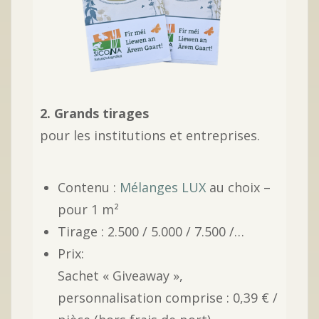
2. Grands tirages
pour les institutions et entreprises.
Contenu :
Mélanges LUX
au choix –
pour 1 m²
Tirage : 2.500 / 5.000 / 7.500 /…
Prix:
Sachet « Giveaway »,
personnalisation comprise : 0,39 € /