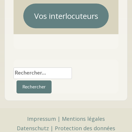
Vos interlocuteurs
Rechercher :
Impressum
|
Mentions légales
Datenschutz
|
Protection des données