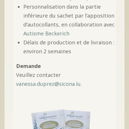
Personnalisation dans la partie
inférieure du sachet par l’apposition
d’autocollants, en collaboration avec
Autisme Beckerich
Délais de production et de livraison :
environ 2 semaines
Demande
Veuillez contacter
vanessa.duprez@sicona.lu
.