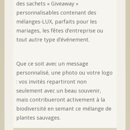
des sachets « Giveaway »
personnalisables contenant des
mélanges-LUX, parfaits pour les
mariages, les fêtes d’entreprise ou
tout autre type d’événement.
Que ce soit avec un message
personnalisé, une photo ou votre logo
: vos invités repartiront non
seulement avec un beau souvenir,
mais contribueront activement à la
biodiversité en semant ce mélange de
plantes sauvages.