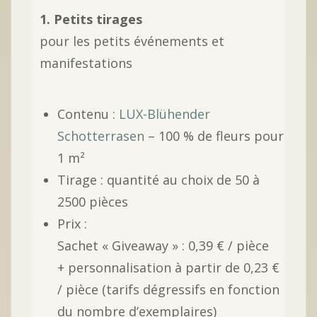
1. Petits tirages
pour les petits événements et
manifestations
Contenu :
LUX-Blühender
Schotterrasen
– 100 % de fleurs pour
1 m²
Tirage : quantité au choix de 50 à
2500 pièces
Prix :
Sachet « Giveaway » : 0,39 € / pièce
+ personnalisation à partir de 0,23 €
/ pièce (tarifs dégressifs en fonction
du nombre d’exemplaires)